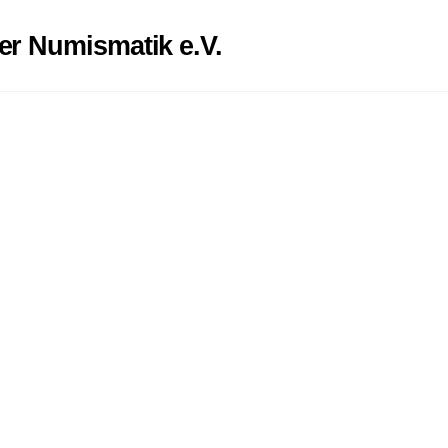
er Numismatik e.V.