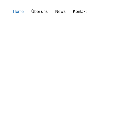
Home
Über uns
News
Kontakt