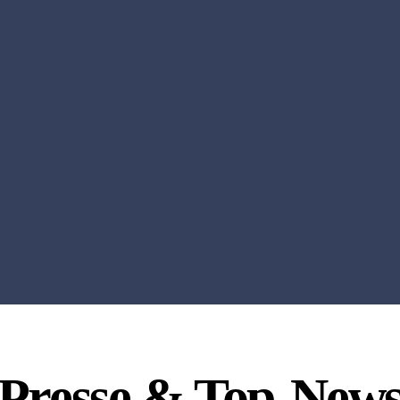
Presse & Top-New