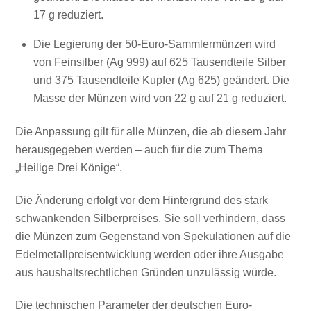
17
g
reduziert.
Die Legierung der 50-Euro-Sammlermünzen wird
von Feinsilber (Ag 999) auf 625 Tausendteile Silber
und 375 Tausendteile Kupfer (Ag 625) geändert. Die
Masse der Münzen wird von 22
g
auf 21
g
reduziert.
Die Anpassung gilt für alle Münzen, die ab diesem Jahr
herausgegeben werden – auch für die zum Thema
„Heilige Drei Könige“.
Die Änderung erfolgt vor dem Hintergrund des stark
schwankenden Silberpreises. Sie soll verhindern, dass
die Münzen zum Gegenstand von Spekulationen auf die
Edelmetallpreisentwicklung werden oder ihre Ausgabe
aus haushaltsrechtlichen Gründen unzulässig würde.
Die technischen Parameter der deutschen Euro-