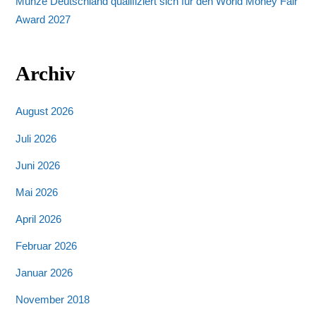
Münze Deutschland qualifiziert sich für den World Money Fair
Award 2027
Archiv
August 2026
Juli 2026
Juni 2026
Mai 2026
April 2026
Februar 2026
Januar 2026
November 2018