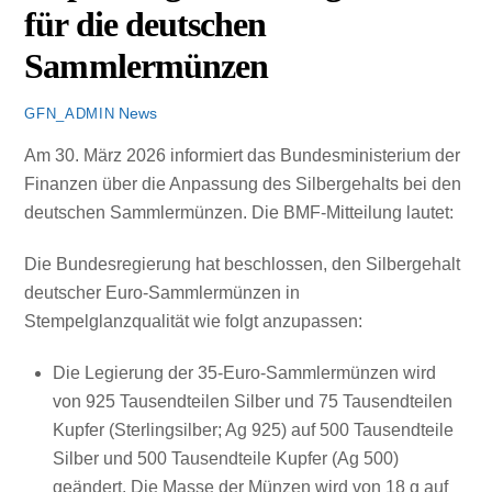
für die deutschen
Sammlermünzen
News
GFN_ADMIN
Am 30. März 2026 informiert das Bundesministerium der
Finanzen über die Anpassung des Silbergehalts bei den
deutschen Sammlermünzen. Die BMF-Mitteilung lautet:
Die Bundesregierung hat beschlossen, den Silbergehalt
deutscher Euro-Sammlermünzen in
Stempelglanzqualität wie folgt anzupassen:
Die Legierung der 35-Euro-Sammlermünzen wird
von 925 Tausendteilen Silber und 75 Tausendteilen
Kupfer (Sterlingsilber; Ag 925) auf 500 Tausendteile
Silber und 500 Tausendteile Kupfer (Ag 500)
geändert. Die Masse der Münzen wird von 18
g
auf