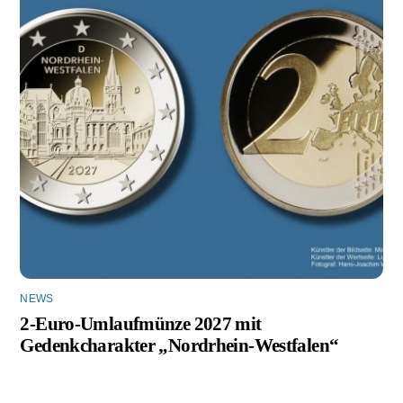
NEWS
2-Euro-Umlaufmünze 2027 mit
Gedenkcharakter „Nordrhein-Westfalen“