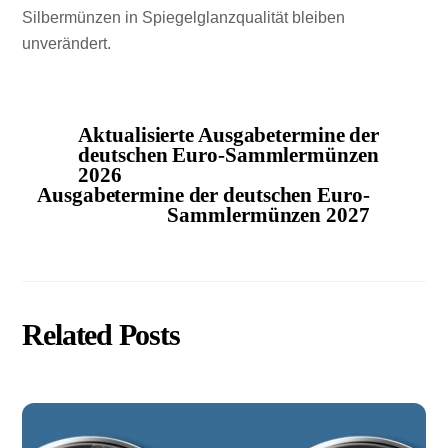
Silbermünzen in Spiegelglanzqualität bleiben
unverändert.
Aktualisierte Ausgabetermine der
deutschen Euro-Sammlermünzen
2026
Ausgabetermine der deutschen Euro-
Sammlermünzen 2027
Related Posts