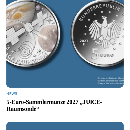
NEWS
5-Euro-Sammlermünze 2027 „JUICE-
Raumsonde“