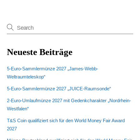
Neueste Beiträge
5-Euro-Sammlermünze 2027 „James-Webb-
Weltraumteleskop“
5-Euro-Sammlermünze 2027 „JUICE-Raumsonde“
2-Euro-Umlaufmünze 2027 mit Gedenkcharakter „Nordrhein-
Westfalen“
T&S Coin qualifiziert sich für den World Money Fair Award
2027